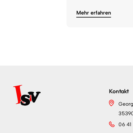
Mehr erfahren
Kontakt
Georg
3539
06 41