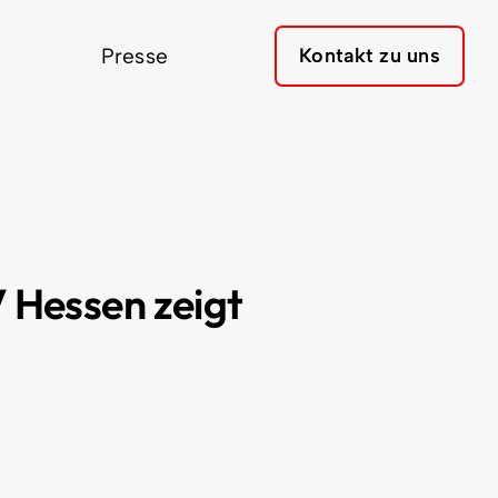
Presse
Kontakt zu uns
V Hessen zeigt