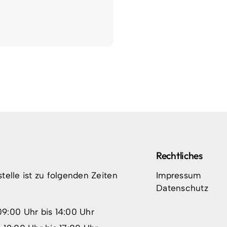
Rechtliches
elle ist zu folgenden Zeiten
Impressum
Datenschutz
9:00 Uhr bis 14:00 Uhr