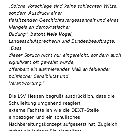
„
Solche Vorschläge sind keine schlechten Witze,
sondern Ausdruck einer
tiefsitzenden Geschichtsvergessenheit und eines
Mangels an demokratischer
Bildung“, betont
Nele Vogel
,
Landesschulsprecherin und Bundesbeauftragte.
„Dass
dieser Spruch nicht nur eingereicht, sondern auch
signifikant oft gewählt wurde,
offenbart ein alarmierendes Maß an fehlender
politischer Sensibilität und
Verantwortung.
“
Die LSV Hessen begrüßt ausdrücklich, dass die
Schulleitung umgehend reagiert,
externe Fachstellen wie die DEXT-Stelle
einbezogen und ein schulisches
Nachbereitungskonzept aufgesetzt hat. Zugleich