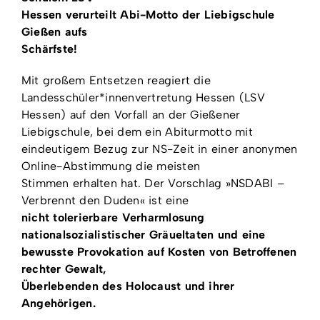
Hessen verurteilt Abi-Motto der Liebigschule
Gießen aufs
Schärfste!
Mit großem Entsetzen reagiert die
Landesschüler*innenvertretung Hessen (LSV
Hessen) auf den Vorfall an der Gießener
Liebigschule, bei dem ein Abiturmotto mit
eindeutigem Bezug zur NS-Zeit in einer anonymen
Online-Abstimmung die meisten
Stimmen erhalten hat. Der Vorschlag »NSDABI –
Verbrennt den Duden« ist eine
nicht tolerierbare Verharmlosung
nationalsozialistischer Gräueltaten und eine
bewusste Provokation auf Kosten von Betroffenen
rechter Gewalt,
Überlebenden des Holocaust und ihrer
Angehörigen.