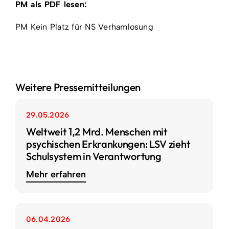
PM als PDF lesen:
PM Kein Platz für NS Verhamlosung
Weitere Pressemitteilungen
29.05.2026
Weltweit 1,2 Mrd. Menschen mit
psychischen Erkrankungen: LSV zieht
Schulsystem in Verantwortung
Mehr erfahren
06.04.2026