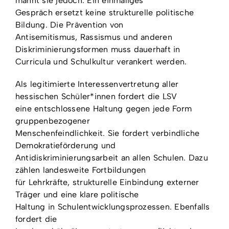
mahnt sie jedoch: Ein einmaliges
Gespräch ersetzt keine strukturelle politische
Bildung. Die Prävention von
Antisemitismus, Rassismus und anderen
Diskriminierungsformen muss dauerhaft in
Curricula und Schulkultur verankert werden.
Als legitimierte Interessenvertretung aller
hessischen Schüler*innen fordert die LSV
eine entschlossene Haltung gegen jede Form
gruppenbezogener
Menschenfeindlichkeit. Sie fordert verbindliche
Demokratieförderung und
Antidiskriminierungsarbeit an allen Schulen. Dazu
zählen landesweite Fortbildungen
für Lehrkräfte, strukturelle Einbindung externer
Träger und eine klare politische
Haltung in Schulentwicklungsprozessen. Ebenfalls
fordert die