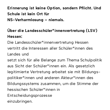
Erinnerung ist keine Option, sondern Pflicht. Und
Schule ist kein Ort für
NS-Verharmlosung – niemals.
Über die Landesschüler*innenvertretung (LSV)
Hessen:
Die Landesschüler*innenvertretung Hessen
vertritt die Interessen aller Schüler*innen des
Landes und
setzt sich für alle Belange zum Thema Schulpolitik
aus Sicht der Schüler*innen ein. Als gesetzlich
legitimierte Vertretung arbeitet sie mit Bildungs-
politiker*innen und anderen Akteur*innen des
Bildungssystems zusammen, um die Stimme der
hessischen Schüler*innen in
Entscheidungsprozesse
einzubringen.