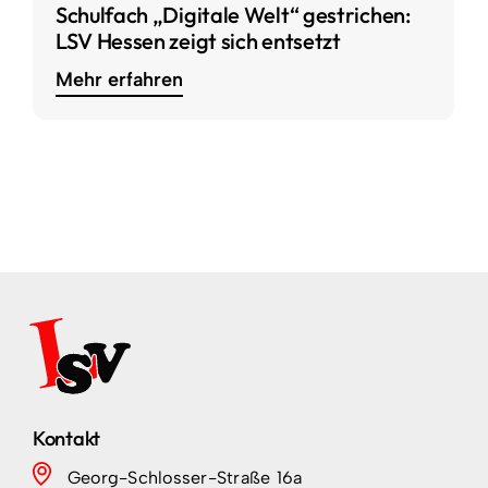
Schulfach „Digitale Welt“ gestrichen:
LSV Hessen zeigt sich entsetzt
Mehr erfahren
Kontakt
Georg-Schlosser-Straße 16a