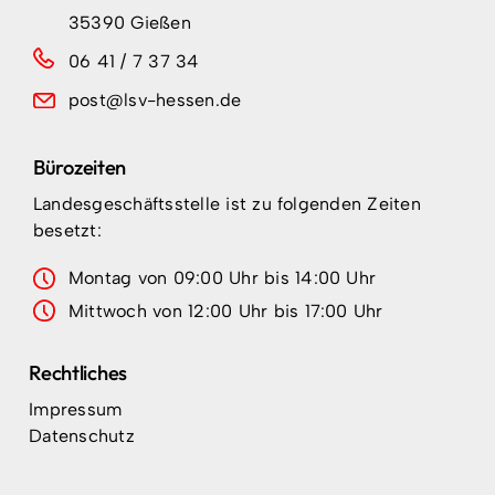
35390 Gießen
06 41 / 7 37 34
post@lsv-hessen.de
Bürozeiten
Landesgeschäftsstelle ist zu folgenden Zeiten
besetzt:
Montag von 09:00 Uhr bis 14:00 Uhr
Mittwoch von 12:00 Uhr bis 17:00 Uhr
Rechtliches
Impressum
Datenschutz