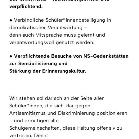
verpflichtend.
● Verbindliche Schüler*innenbeteiligung in
demokratischer Verantwortung –
denn auch Mitsprache muss gelernt und
verantwortungsvoll genutzt werden.
●
Verpflichtende Besuche von NS-Gedenkstätten
zur Sensibilisierung und
Stärkung der Erinnerungskultur.
Wir stehen solidarisch an der Seite aller
Schüler*innen, die sich klar gegen
Antisemitismus und Diskriminierung positionieren
– und ermutigen alle
Schulgemeinschaften, diese Haltung offensiv zu
vertreten. Denn: