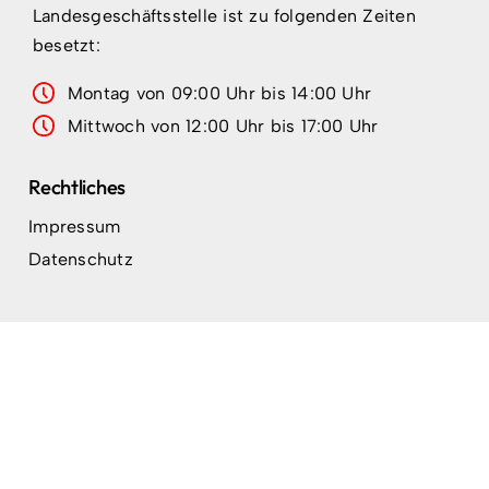
Landesgeschäftsstelle ist zu folgenden Zeiten
besetzt:
Montag von 09:00 Uhr bis 14:00 Uhr
Mittwoch von 12:00 Uhr bis 17:00 Uhr
Rechtliches
Impressum
Datenschutz